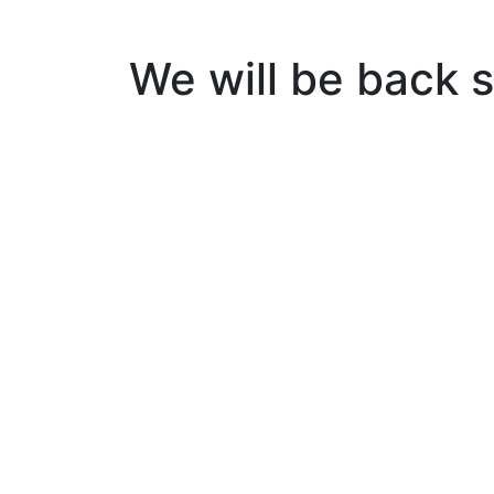
We will be back 