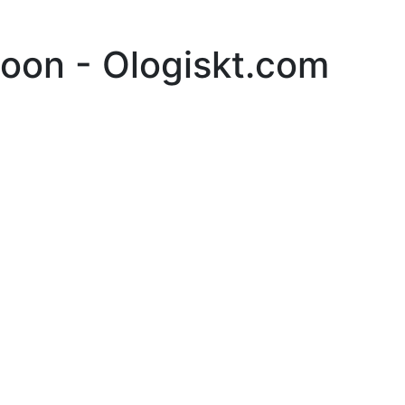
soon - Ologiskt.com